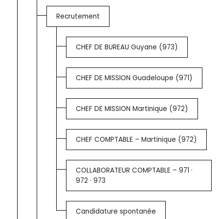
Recrutement
CHEF DE BUREAU Guyane (973)
CHEF DE MISSION Guadeloupe (971)
CHEF DE MISSION Martinique (972)
CHEF COMPTABLE – Martinique (972)
COLLABORATEUR COMPTABLE – 971 ·
972 · 973
Candidature spontanée