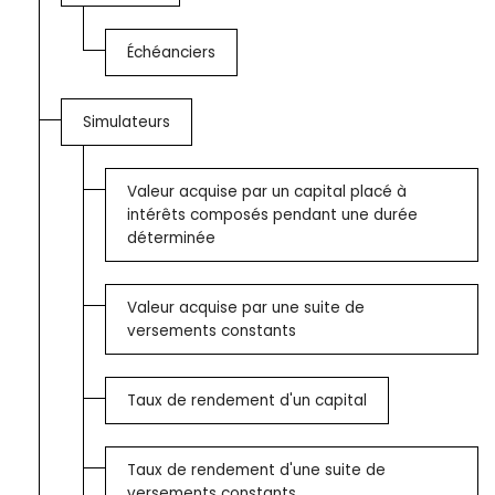
Échéanciers
Simulateurs
Valeur acquise par un capital placé à
intérêts composés pendant une durée
déterminée
Valeur acquise par une suite de
versements constants
Taux de rendement d'un capital
Taux de rendement d'une suite de
versements constants