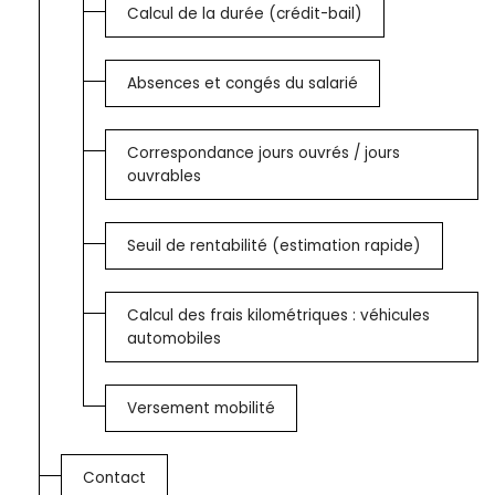
Calcul de la durée (crédit-bail)
Absences et congés du salarié
Correspondance jours ouvrés / jours
ouvrables
Seuil de rentabilité (estimation rapide)
Calcul des frais kilométriques : véhicules
automobiles
Versement mobilité
Contact