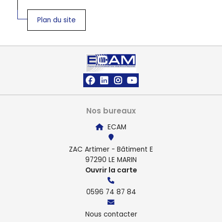
Plan du site
Nos bureaux
ECAM
ZAC Artimer - Bâtiment E
97290 LE MARIN
Ouvrir la carte
0596 74 87 84
Nous contacter