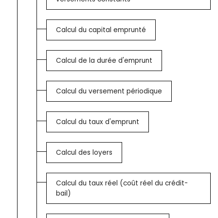
Calcul du capital emprunté
Calcul de la durée d'emprunt
Calcul du versement périodique
Calcul du taux d'emprunt
Calcul des loyers
Calcul du taux réel (coût réel du crédit-
bail)