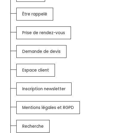
Être rappelé
Prise de rendez-vous
Demande de devis
Espace client
Inscription newsletter
Mentions légales et RGPD
Recherche