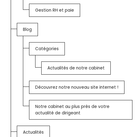
Gestion RH et paie
Blog
Catégories
Actualités de notre cabinet
Découvrez notre nouveau site internet !
Notre cabinet au plus près de votre
actualité de dirigeant
Actualités