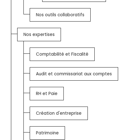
Nos outils collaboratifs
Nos expertises
Comptabilité et Fiscalité
Audit et commissariat aux comptes
RH et Paie
Création d'entreprise
Patrimoine