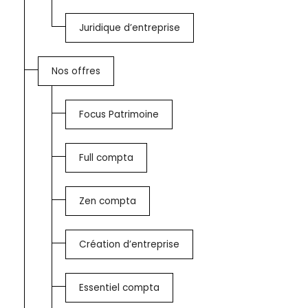
Juridique d’entreprise
Nos offres
Focus Patrimoine
Full compta
Zen compta
Création d’entreprise
Essentiel compta