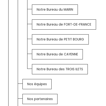
Gestion RH et paie
Notre Bureau du MARIN
Notre Bureau de FORT-DE-FRANCE
Notre Bureau de PETIT BOURG
Notre Bureau de CAYENNE
Notre Bureau des TROIS ILETS
Nos équipes
Nos partenaires