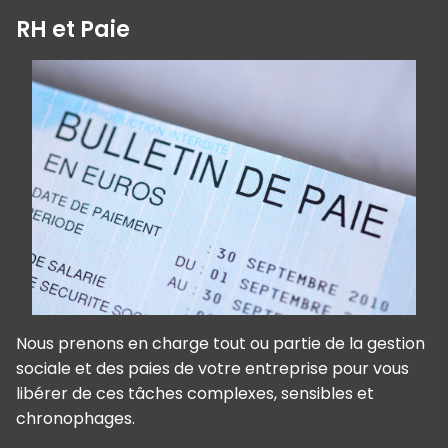
RH et Paie
Nous prenons en charge tout ou partie de la gestion
sociale et des paies de votre entreprise pour vous
libérer de ces tâches complexes, sensibles et
chronophages.
Panneau de gestion des cookies