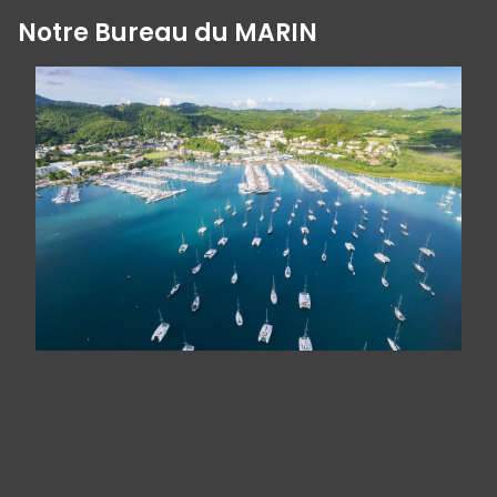
Notre Bureau du MARIN
Panneau de gestion des cookies